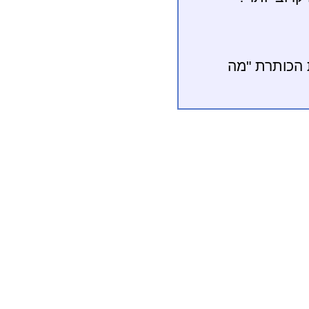
 הכותרת "מה