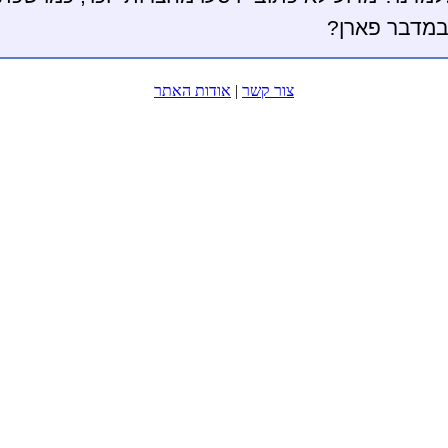
במדבר פארן?
צור קשר
|
אודות האתר