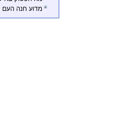
מדוע חנה העם 